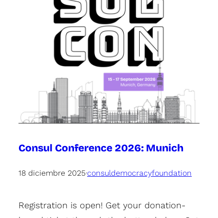
Consul Conference 2026: Munich
18 diciembre 2025
·
consuldemocracyfoundation
Registration is open! Get your donation-