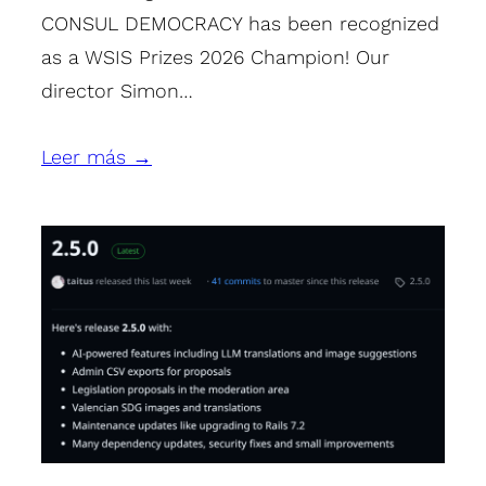
CONSUL DEMOCRACY has been recognized
as a WSIS Prizes 2026 Champion! Our
director Simon…
Leer más →