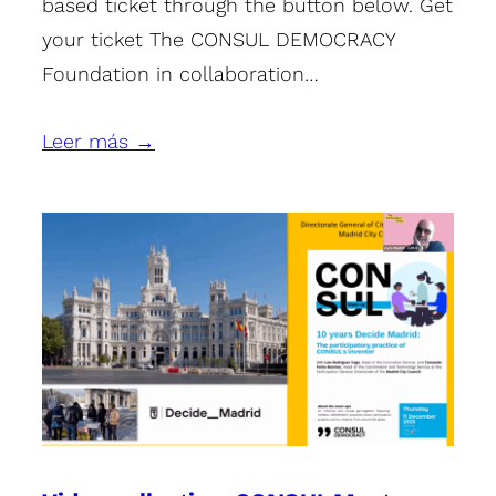
based ticket through the button below. Get
your ticket The CONSUL DEMOCRACY
Foundation in collaboration…
Leer más →