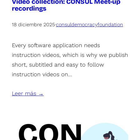
Video collection: CONSUL Meet-up
recordings
18 diciembre 2025
·
consuldemocracyfoundation
Every software application needs
instruction videos, which is why we publish
short, subtitled and easy to follow
instruction videos on…
Leer más →