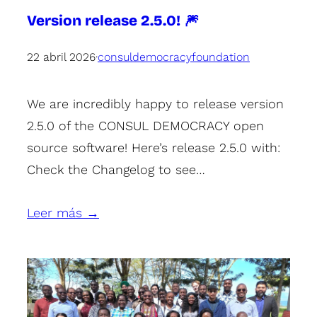
Version release 2.5.0! 🎆
22 abril 2026
·
consuldemocracyfoundation
We are incredibly happy to release version
2.5.0 of the CONSUL DEMOCRACY open
source software! Here’s release 2.5.0 with:
Check the Changelog to see…
Leer más →