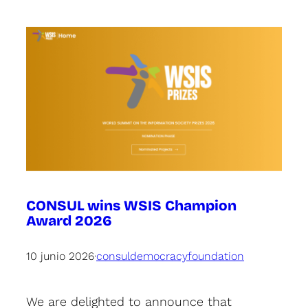
CONSUL wins WSIS Champion
Award 2026
10 junio 2026
·
consuldemocracyfoundation
We are delighted to announce that