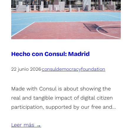
Hecho con Consul: Madrid
22 junio 2026
·
consuldemocracyfoundation
Made with Consul is about showing the
real and tangible impact of digital citizen
participation, supported by our free and…
Leer más →