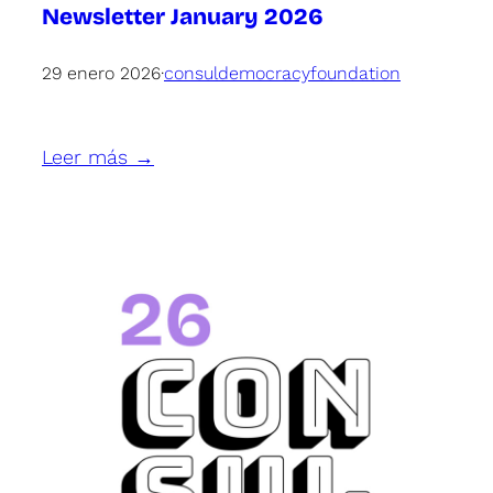
Newsletter January 2026
29 enero 2026
·
consuldemocracyfoundation
Leer más →