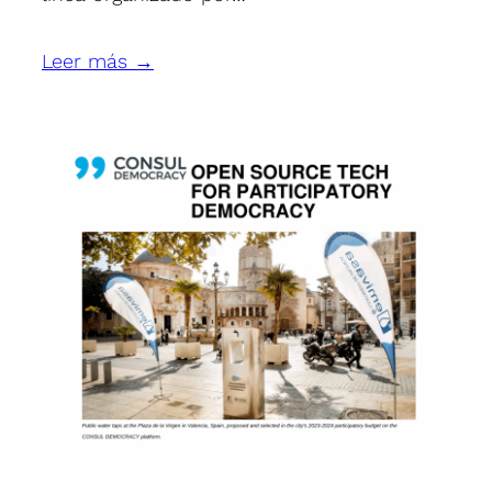
Leer más →