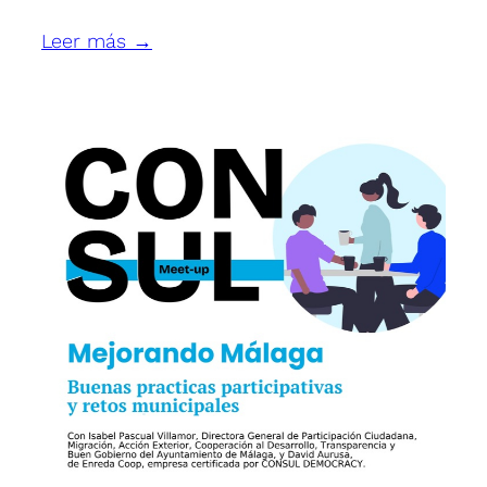
Leer más →