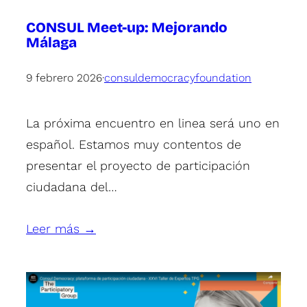
CONSUL Meet-up: Mejorando
Málaga
9 febrero 2026
·
consuldemocracyfoundation
La próxima encuentro en linea será uno en
español. Estamos muy contentos de
presentar el proyecto de participación
ciudadana del…
Leer más →