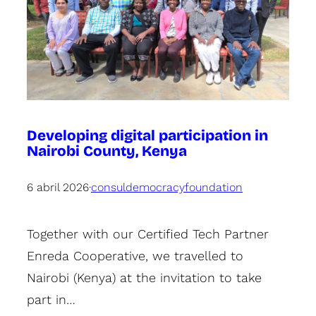
Developing digital participation in
Nairobi County, Kenya
6 abril 2026
·
consuldemocracyfoundation
Together with our Certified Tech Partner
Enreda Cooperative, we travelled to
Nairobi (Kenya) at the invitation to take
part in…